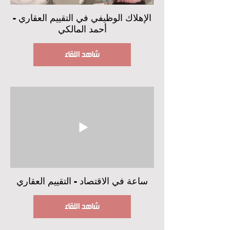
‏الإهلاك الوظيفي في التقييم العقاري -
أحمد المالكي
شاهد اللقاء
ساعة في الاقتصاد - التقييم العقاري
شاهد اللقاء