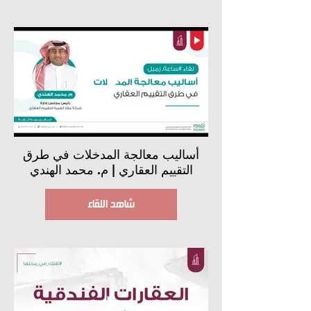
أساليب معالجة المدخلات في طرق
التقييم العقاري | م. محمد الهندي
شاهد اللقاء