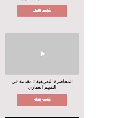
شاهد اللقاء
المحاضرة التعريفية : مقدمة في
التقييم العقاري
شاهد اللقاء