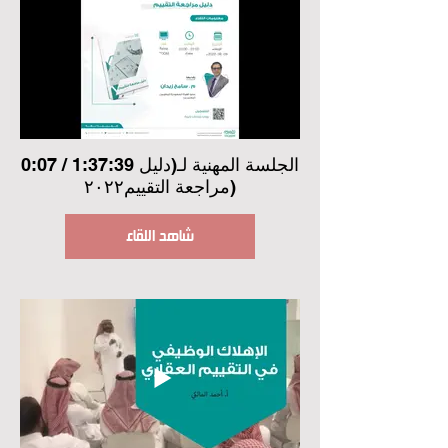
0:07 / 1:37:39 الجلسة المهنية لـ(دليل
مراجعة التقييم٢٠٢٢)
شاهد اللقاء