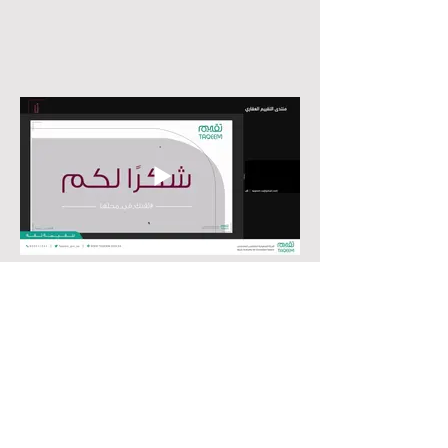
منتدى التقييم العقاري
شاهد اللقاء