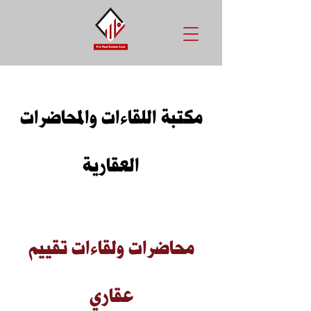
مكتبة اللقاءات والمحاضرات
العقارية
محاضرات ولقاءات تقييم
عقاري