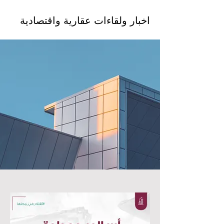
اخبار ولقاءات عقارية واقتصادية