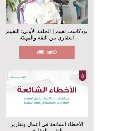
بودكاست تقييم | الحلقة الأولى: التقييم
العقاري بين الثقة والمهنيّة
شاهد اللقاء
الأخطاء الشائعة في أعمال وتقارير
التقييم العقاري