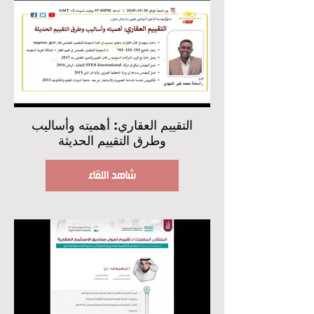
التقييم العقاري: أهميته وأساليب
وطرق التقييم الحديثة
شاهد اللقاء