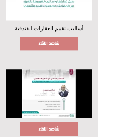
أساليب تقييم العقارات الفندقية
شاهد اللقاء
شاهد اللقاء