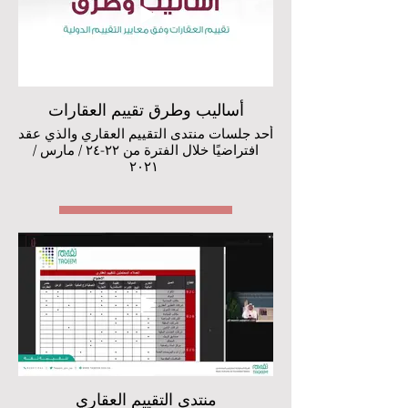
أساليب وطرق تقييم العقارات
أحد جلسات منتدى التقييم العقاري والذي عقد
افتراضيًا خلال الفترة من ٢٢-٢٤ / مارس /
٢٠٢١
شاهد اللقاء
منتدى التقييم العقاري