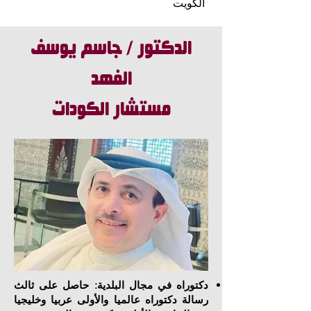
الكويت
الدكتور / جاسم يوسف
الفهد
مستشار الكودات
دكتوراه في مجال البلدية: حاصل على ثالث
رسالة دكتوراه عالميا والأولى عربيا وخليجيا