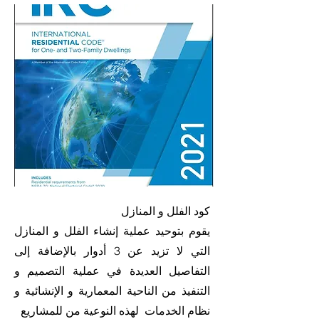
كود الفلل و المنازل
يقوم بتوحيد عملية إنشاء الفلل و المنازل
التي لا تزيد عن 3 أدوار بالإضافة إلى
التفاصيل العديدة في عملية التصميم و
التنفيذ من الناحية المعمارية و الإنشائية و
نظام الخدمات لهذه النوعية من للمشاريع