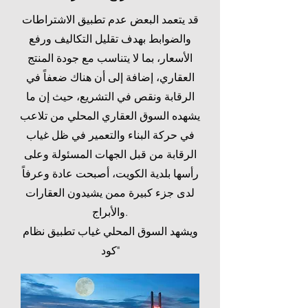
قد
يتعمد البعض عدم تطبيق الاشتراطات
والضوابط بهدف تقليل التكاليف ورفع
الأسعار، بما لا يتناسب مع جودة المنتج
العقاري، إضافة إلى أن هناك ضعفاً في
الرقابة ونقص في التشريع، حيث إن ما
يشهده السوق العقاري المحلي من تلاعب
في حركة البناء والتعمير في ظل غياب
الرقابة من قبل الجهات المسئولة وعلى
رأسها بلدية الكويت، أصبحت عادة وعرفاً
لدى جزء كبيرة ممن يشيدون العقارات
والأبراج.
ويشهد السوق المحلي غياب تطبيق نظام
"كود