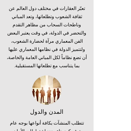
تعبّر العقارات في مختلف دول العالم عن
ثقافة الشعوب وتطلعاتها، وتعد المباني
وناطحات السحاب من مظاهر التقدم
والتحضر في الدولة، في وقت يعتبر البعض
الفن المعماري مرآة لحضارة الشعوب،
ولتتميز الدولة في نظامها المعماري عليها
أن تضع نظاماً لكل المباني العامة والخاصة،
بما يتناسب مع تطلعاتها المستقبلية.
المدن والدول
تتطلب المنشآت بكافة أنواعها بوجه عام