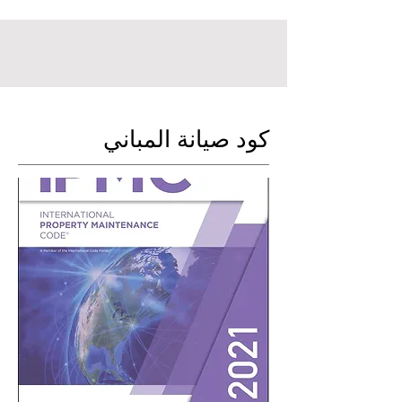
كود صيانة المباني