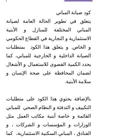
كود صيانة المباني
يتعلق في تطوير الحالة العامة لصيانة
المباني المختلفة للمنازل و الأبنية
الاستثمارية و التجارية في القطاع الحكومي
و الخاص. و يتعلق هذا الكود بمتطلبات
الصيانة الداخلية و الخارجية للمباني، كما
يحدد الكمية القصوى للاستعمال و الأشغال
لضمان المحافظة على صحة الإنسان و
سلامة الأبنية.
بالإضافة يحتوي هذا الكود على متطلبات
التكييف و التدفئة و النظام الصحي للمباني
القائمة و خاصة أبنية مكاتب العمل مثل
الوزارات و المؤسسات و الشركات ، و
الفنادق ، المباني السكنية الاستثمارية، كما