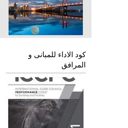
كود الاداء للمبانى و
المرافق