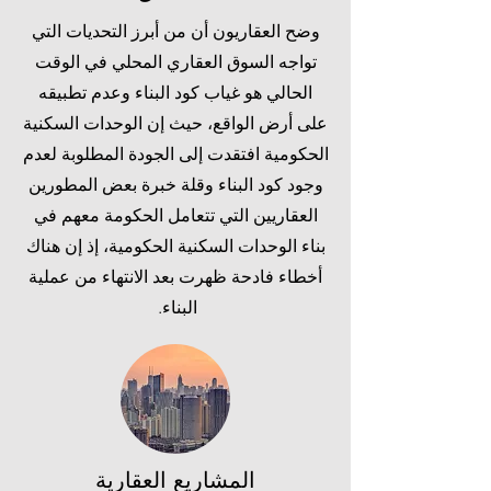
وضح العقاريون أن من أبرز التحديات التي
تواجه السوق العقاري المحلي في الوقت
الحالي هو غياب كود البناء وعدم تطبيقه
على أرض الواقع، حيث إن الوحدات السكنية
الحكومية افتقدت إلى الجودة المطلوبة لعدم
وجود كود البناء وقلة خبرة بعض المطورين
العقاريين التي تتعامل الحكومة معهم في
بناء الوحدات السكنية الحكومية، إذ إن هناك
أخطاء فادحة ظهرت بعد الانتهاء من عملية
البناء.
المشاريع العقارية