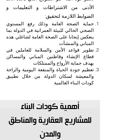
الأدنى من الاشتراطات و التعليمات و
الضوابط اللازمة لتحقيق:
حماية الصحة العامة وذلك رفع المستوي
الصحي الحالي للبيئة العمرانية في الدولة بما
ينعكس إيجابا على الصحة العامة لشاغلي هذه
المباني والمنشآت
تطوير قواعد الأمن والسلامة للعاملين في
قطاع الإنشاء وقاطنين المباني والمساكن
بهدف حماية الأرواح والممتلكات
تعظيم جودة الحياة والمنفعة اليومية والراحة
والمعيشة لسكان الدولة من خلال تطبيق
كودات البناء العالمية
أهمية كودات البناء
للمشاريع العقارية والمناطق
والمدن