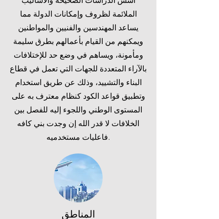
أسس الدراسات الصحيحة والأساليب
الملائمة لظروف وإمكانات الدولة مما
يساعد المهندسين والفنيين والمواطنين
ويمكنهم من القيام بأعمالهم بطرق سليمة
ومأمونة، ويساهم في وضع حد للإختلافات
بالآراء المتعددة للجهات التي تعمل في قطاع
البناء والتشييد، وذلك عن طريق استخدام
وتطبيق قواعد الكود كنظام معترف به على
المستوى الوطني واللجوء إليه للفصل بين
الخلافات لا قدر الله إن وجدت بني كافه
فاعليات مستخدميه.​​​​​​
المناطق