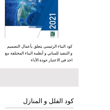
كود البناء الرئيسي يتعلق بأعمال التصميم
و التنفيذ للمباني و أنظمة البناء المختلفة مع
اخذ في الاعتبار جودة الأداء
كود الفلل و المنازل