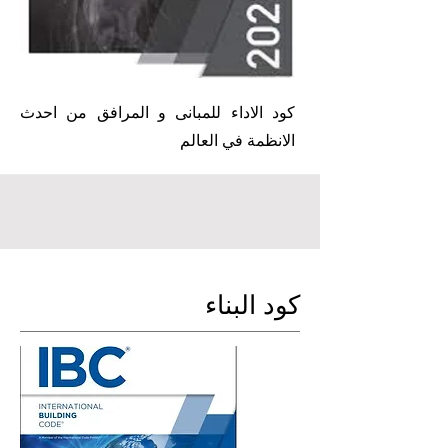
كود الاداء للمبانى و المرافق من احدث
الانظمة في العالم
كود البناء