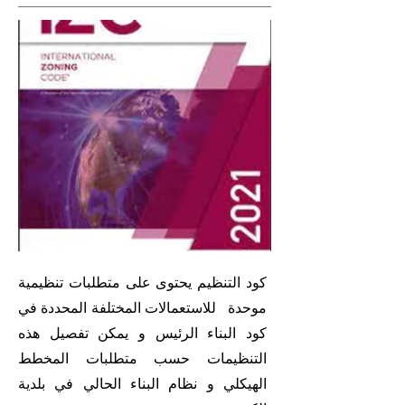
كود التنظيم يحتوى على متطلبات تنظيمية
موحدة للاستعمالات المختلفة المحددة في
كود البناء الرئيس و يمكن تفصيل هذه
التنظيمات حسب متطلبات المخطط
الهيكلي و نظام البناء الحالي في بلدية