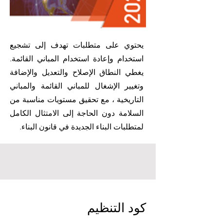
يحتوي على متطلبات تهدف إلى تشجيع
استخدام وإعادة استخدام المباني القائمة.
يغطي النطاق الإصلاح والتعديل والإضافة
وتغيير الإشغال للمباني القائمة والمباني
التاريخية ، مع تحقيق مستويات مناسبة من
السلامة دون الحاجة إلى الامتثال الكامل
لمتطلبات البناء الجديدة في قانون البناء.
كود التنظيم