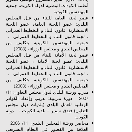
أنظمة الكودات الوطنية لدولة الكويت، جمعية
المهندسين الكويتية
عضو لجنة العامة للبناء من قبل المجلس
البلدي: عضو اللجنة العامة، عضو اللجنة
الاستشارية قانون البناء و التخطيط العمراني
، لجنة قانون البناء و التخطيط العمراني ،
جمعية المهندسين الكويتية بتكليف من
المجلس البلدي و مجلس الوزراء ، (2003)
عضو لجنة الأمانة للبناء من قبل المجلس
البلدي: عضو لجنة الأمانة ، عضو اللجنة
الاستشارية قانون البناء و التخطيط العمراني
، لجنة قانون البناء و التخطيط العمراني ،
جمعية المهندسين الكويتية بتكليف من
المجلس البلدي و مجلس الوزراء ، (2003)
مدرب ورشة البلدي لدول مجلس التعاون: 11/
2007 دورة تدريبية: تدريب وإعداد الكوادر
الوطنية للعمل البلدي (بلديات دول مجلس
التعاون) فندق سفير – بلدية الكويت - دولة
الكويت
محاضر ورشة المجلس البلدي: 11/ 2006
العلاقة بين القصور في النظام التشريعي