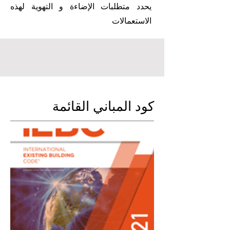
يحدد متطلبات الإضاءة و التهوية لهذه
الاستعمالات
كود المباني القائمة