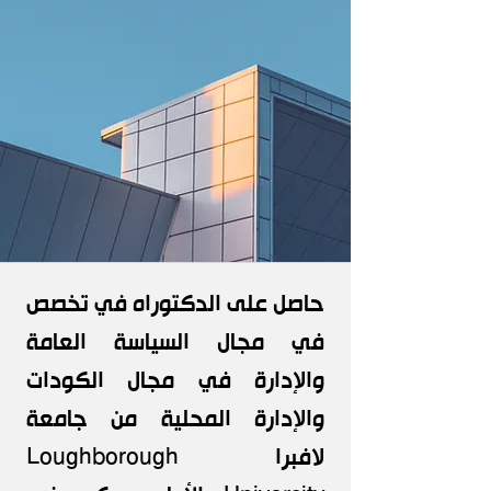
حاصل على الدكتوراه في تخصص
في مجال السياسة العامة
والإدارة في مجال الكودات
والإدارة المحلية من جامعة
لافبرا Loughborough