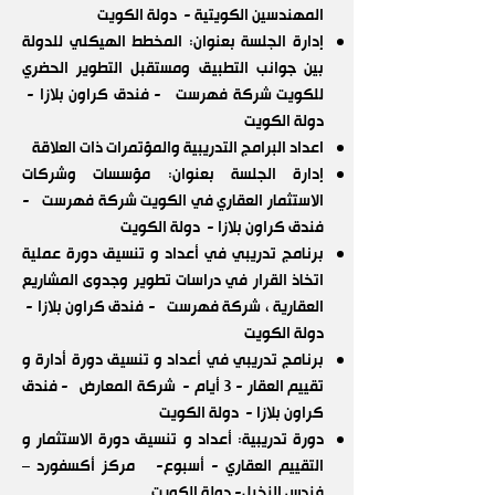
المهندسين الكويتية - دولة الكويت
إدارة الجلسة بعنوان: المخطط الهيكلي للدولة
بين جوانب التطبيق ومستقبل التطوير الحضري
للكويت شركة فهرست - فندق كراون بلازا -
دولة الكويت
اعداد البرامج التدريبية والمؤتمرات ذات العلاقة
إدارة الجلسة بعنوان: مؤسسات وشركات
الاستثمار العقاري في الكويت شركة فهرست -
فندق كراون بلازا - دولة الكويت
برنامج تدريبي في أعداد و تنسيق دورة عملية
اتخاذ القرار في دراسات تطوير وجدوى المشاريع
العقارية ، شركة فهرست - فندق كراون بلازا -
دولة الكويت
برنامج تدريبي في أعداد و تنسيق دورة أدارة و
تقييم العقار - 3 أيام - شركة المعارض - فندق
كراون بلازا - دولة الكويت
دورة تدريبية: أعداد و تنسيق دورة الاستثمار و
التقييم العقاري - أسبوع- مركز أكسفورد –
فندس النخيل- دولة الكويت