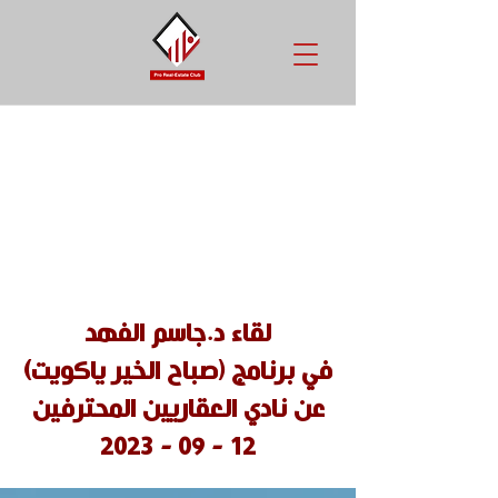
لقاء د.جاسم الفهد
في برنامج (صباح الخير ياكويت)
عن نادي العقاريين المحترفين
12 - 09 - 2023