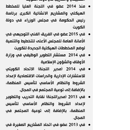
منذ 2014 عضو في اللجنة العليا للمخطط
الهيكلي والمشاريع الانشائية الكبرى برئاسة
رئيس الحكومة في مجلس الوزراء في دولة
الكويت
في 2015 عضو في الفريق الفني التوجيهي في
الأمانة العامة للمجلس الأعلى للتخطيط والتنمية
لوضع المخططات الهيكلية الجديدة للكويت
في 2014 مستشار التطوير الوظيفي في وزارة
الأوقاف والشؤون الإسلامية
في 2014 (مدير اللجنة) الاتحاد الكويتي
للاستشارات الإدارية والدراسات الاقتصادية لإعداد
الشروط والنظام الأساسي لتأسيس المنظمة،
بالإضافة إلى توعية المجتمع في المجال.
في 2013 (مديراللجنة) نقابة التدريب والتطوير
لإعداد الشروط والنظام الأساسي لتأسيس
المنظمة، بالإضافة إلى توعية المجتمع في
المجال.
في 2013 عضو في اتحاد المشاريع الصغيرة في