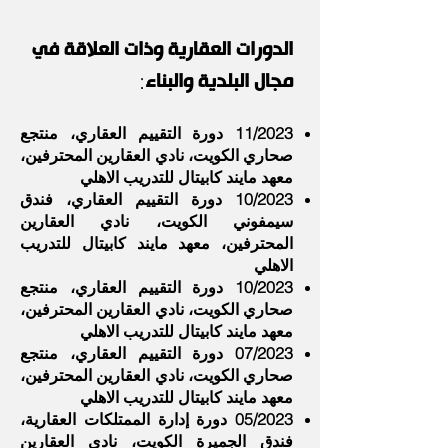
الدورات العقار
ية وذات العلاقة في
مجال البلدية والبناء
:
11/2023 دورة التقييم العقاري، منتجع
صحاري الكويت، نادي العقارين المحترفين،
معهد مايند كابيتال للتدريب الاهلي
10/2023 دورة التقييم العقاري، فندق
سيمفوني الكويت، نادي العقارين
المحترفين، معهد مايند كابيتال للتدريب
الاهلي
10/2023 دورة التقييم العقاري، منتجع
صحاري الكويت، نادي العقارين المحترفين،
معهد مايند كابيتال للتدريب الاهلي
07/2023 دورة التقييم العقاري، منتجع
صحاري الكويت، نادي العقارين المحترفين،
معهد مايند كابيتال للتدريب الاهلي
05/2023 دورة إدارة الممتلكات العقارية،
فندق الجميرة الكويت، نادي العقارين