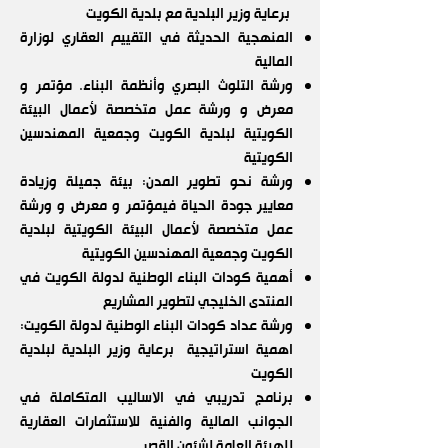
برعاية وزير البلدية مع بلدية الكويت
المنهجية الحديثة في التقييم العقاري لوزارة
المالية
ورشة التلوث البصري وأنظمة البناء. مؤتمر و
معرض و ورشة عمل متخصصة لأعمال البيئة
الكويتية لبلدية الكويت وجمعية المهندسين
الكويتية
ورشة نحو تطوير المدن: بيئة جميلة وزيادة
معايير جودة الحياة فيمؤتمر و معرض و ورشة
عمل متخصصة لأعمال البيئة الكويتية لبلدية
الكويت وجمعية المهندسين الكويتية
أهمية كودات البناء الوطنية لدولة الكويت في
المنتدى الخليجي لتطوير المشاريع
ورشة عداد كودات البناء الوطنية لدولة الكويت:
اهمية استراتيجية برعاية وزير البلدية لبلدية
الكويت
برنامج تدريبي في الاساليب المتكاملة في
الجوانب المالية والفنية للاستثمارات العقارية
للهيئة العامة لشئون القصر