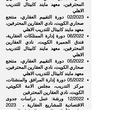
المحترفين، معهد مايند كابيتال للتدريب
الاهلي
02/2023 دورة التقييم العقاري، منتجع
صحاري الكويت، نادي العقارين المحترفين،
معهد مايند كابيتال للتدريب الاهلي
06/2022 دورة إدارة الممتلكات العقارية،
فندق الجميرة الكويت، نادي العقارين
المحترفين، معهد مايند كابيتال للتدريب
الاهلي
05/2022 دورة التقييم العقاري، منتجع
صحاري الكويت، نادي العقارين المحترفين،
معهد مايند كابيتال للتدريب الاهلي
05/2022 دورة إدارة المرافق والمنشئات،
مركز التدريب، مجلس الامة الكويتي،
الكويت، نادي العقارين المحترفين
12/2022 ورشة: عمل دراسات جدوى
الاقتصادية للمشاريع العقارية ، 2023
برنامج الأونلاين السنوي الشامل للتدريب
العقاري، ، نادي العقارين المحترفين، معهد
مايند كابيتال للتدريب الاهلي