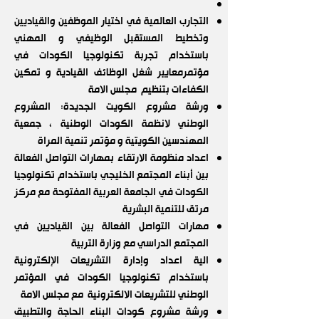
التجارب العالمية في اختيار الموظفين والقياديين
وتخطيط المستقبل الوظيفي و المهني
باستخدام تجربة تكنولوجيا الكودات في
مؤتمرمعايير شغل الوظائف القيادية و تمكين
الكفاءات بتنظيم مجلس الامة
ورشة مشروع الكويت الجديدة: المشروع
الوطني لانظمة الكودات الوطنية ، جمعية
المهندسين الكويتية و مؤتمر تنمية المراة
اعداد منظومة الارتقاء بمهارات التواصل الفعالة
بين أبناء المجتمع الخليجي باستخدام تكنولوجيا
الكودات في الجامعة العربية المفتوحة مع مركز
مرتق للتنمية البشرية
مهارات التواصل الفعالة بين القياديين في
المجتمع الدراسي مع وزارة التربية
الية اعداد وإدارة التشريعات الإلكترونية
باستخدام تكنولوجيا الكودات في المؤتمر
الوطني للتشريعات الالكترونية مع مجلس الامة
ورشة مشروع كودات البناء الحاجة والتطبيق