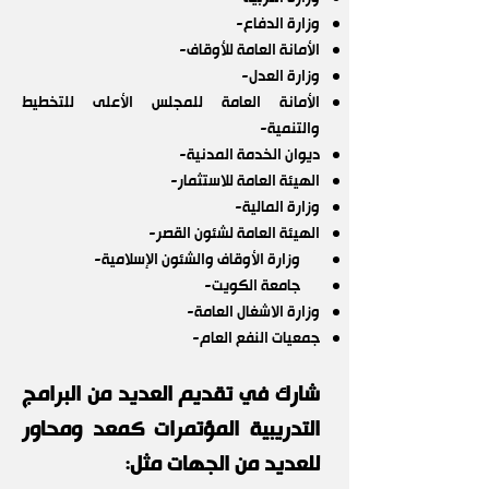
وزارة الدفاع-
الأمانة العامة للأوقاف-
وزارة العدل-
الأمانة العامة للمجلس الأعلى للتخطيط
والتنمية-
ديوان الخدمة المدنية-
الهيئة العامة للاستثمار-
وزارة المالية-
الهيئة العامة لشئون القصر-
وزارة الأوقاف والشئون الإسلامية-
جامعة الكويت-
وزارة الاشغال العامة-
جمعيات النفع العام-
​​
شارك في تقديم العديد من البرامج
التدريب
ية المؤتمرات كمعد ومحاور
للعديد من الجهات مثل: