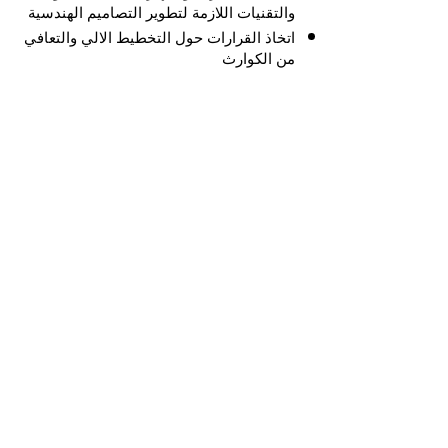
والتقنيات اللازمة لتطوير التصاميم الهندسية
اتخاذ القرارات حول التخطيط الالي والتعافي
من الكوارث