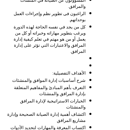
المسؤولون عن الصيانة في المنشآت
والمرافق.
الراغبون فى تطوير نظم وإجراءات العمل
بوحداتهم.
كل من يجد في نفسه الحاجة لهذه الدورة
ويرغب بتطوير مهاراته وخبراته أو كل من
يعمل أو من هو مهتم في تعلم كيفية إدارة
المرافق والاعتبارات التي تؤثر على إدارة
المرافق.
الأهداف التفصيلية:
شرح أساسيات إدارة الموافق والمنشئات
التعرف بأهم المبادئ والمفاهيم المتعلقة
بإدارة المرافق والمنشئات
الخيارات الاستراتيجية لإدارة المرافق
والمنشئات
اكتشاف أهمية إدارة الصيانة الصحيحة وإدارة
مشاريع المرافق
اكتساب المعرفة والمهارات لتحديد الأدوات