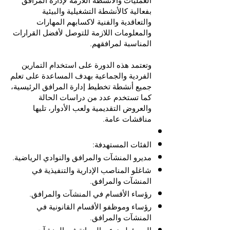
العمليات والأنشطة اللازمة لإدارة المرافق
بفعالية كالأنشطة التشغيلية والبيئية
والتعاقدية والفنية لاكسابهم المهارات
والمعلومات اللازمة للتوصل لأفضل القرارات
المناسبة لمرافقهم.
وتعتمد هذه الدورة على استخدام التمارين
الفردية والجماعية بهدف المساعدة على تعلم
جميع أنشطة تخطيط إدارة المرافق الرئيسية،
كما تستخدم عدد من دراسات الحالة
والعروض التقديمية ولعب الأدوار، تليها
مناقشات عامة.
الفئات المستهدفة:
مديرو المنشآت والمرافق والنوادي الرياضية.
شاغلو المناصب الإدارية والتنفيذية في
المنشآت والمرافق.
رؤساء الأقسام في المنشآت والمرافق.
رؤساء وموظفو الأقسام القانونية في
المنشآت والمرافق.