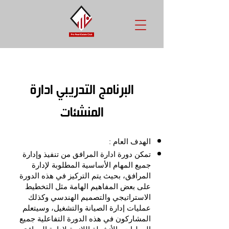
البرنامج التدريبي ادارة
المنشئات
الهدف العام :
تمكن دورة ادارة المرافق من تنفيذ وإدارة
جميع المهام الأساسية المطلوبة لإدارة
المرافق، بحيث يتم التركيز في هذه الدورة
على بعض المفاهيم الهامة مثل التخطيط
الاستراتيجي والتصميم الهندسي وكذلك
عمليات إدارة الصيانة والتشغيل، وسيتعلم
المشاركون في هذه الدورة التفاعلية جميع